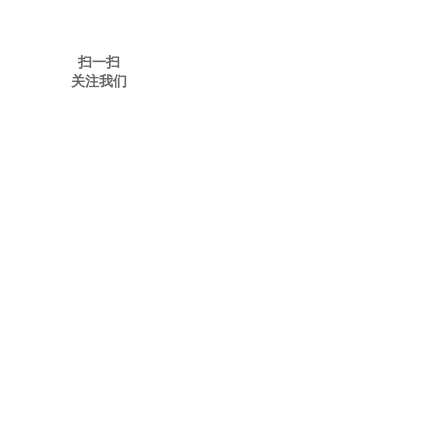
扫一扫
关注我们