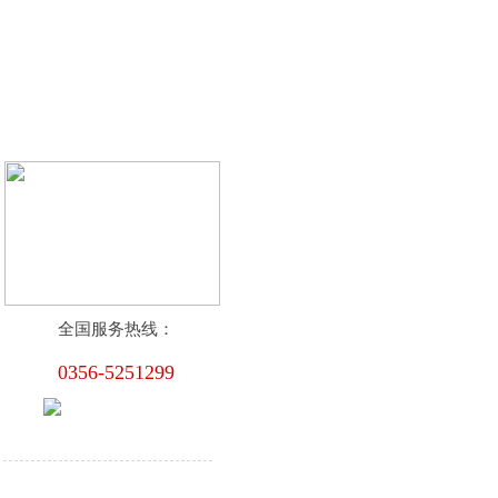
提花类
印花类
全国服务热线：
0356-5251299